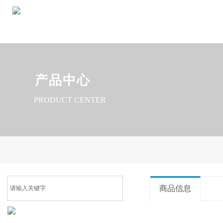
产品中心
PRODUCT CENTER
商品信息