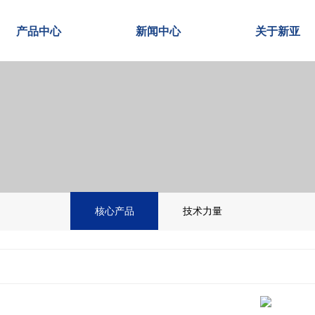
产品中心
新闻中心
关于新亚
核心产品
技术力量