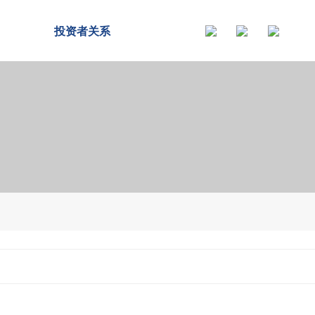
投资者关系