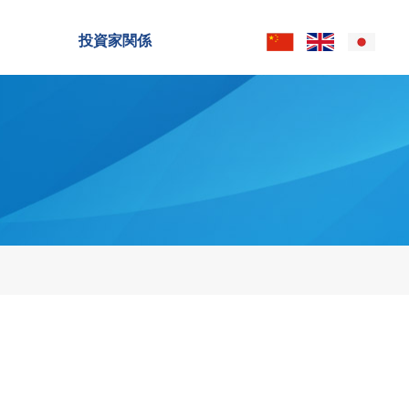
投資家関係