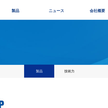
製品
ニュース
会社概要
製品
技術力