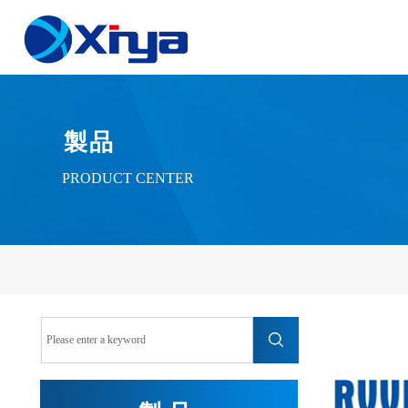
製品
PRODUCT CENTER