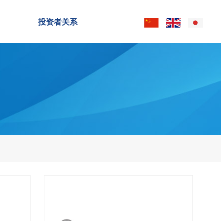
投资者关系