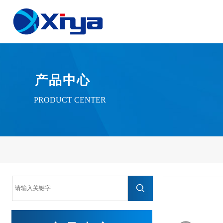
产品中心
PRODUCT CENTER