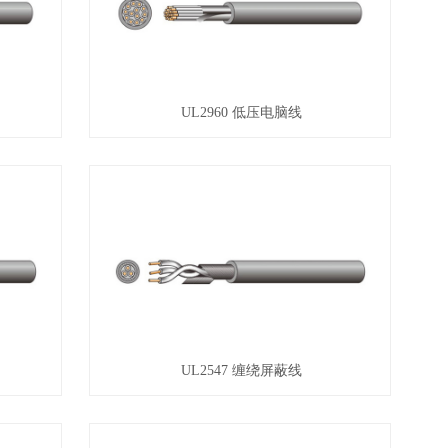
UL2960 低压电脑线
UL2547 缠绕屏蔽线