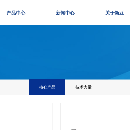
产品中心
新闻中心
关于新亚
核心产品
技术力量